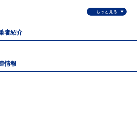
筆者紹介
連情報