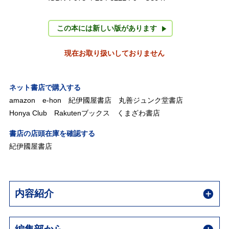
この本には新しい版があります
現在お取り扱いしておりません
ネット書店で購入する
amazon
e-hon
紀伊國屋書店
丸善ジュンク堂書店
Honya Club
Rakutenブックス
くまざわ書店
書店の店頭在庫を確認する
紀伊國屋書店
内容紹介