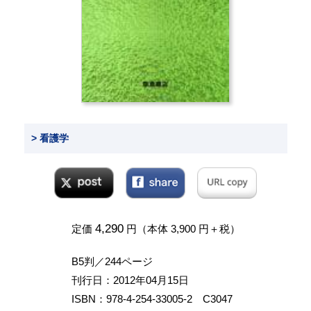
> 看護学
4,290
定価
円（本体 3,900 円＋税）
B5判／244ページ
刊行日：2012年04月15日
ISBN：978-4-254-33005-2 C3047