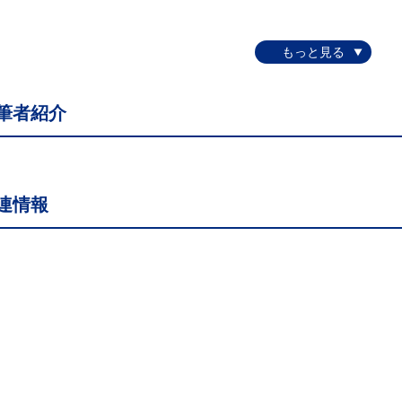
筆者紹介
連情報