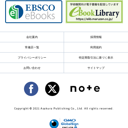
会社案内
採用情報
常備店一覧
利用規約
プライバシーポリシー
特定商取引法に基づく表示
お問い合わせ
サイトマップ
Copyright © 2021 Asakura Publishing Co., Ltd. All rights reserved.