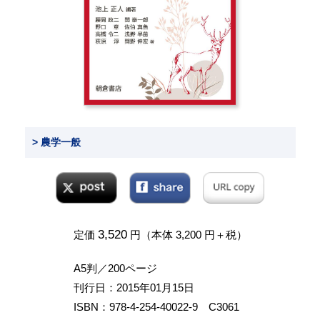
> 農学一般
3,520
定価
円（本体 3,200 円＋税）
A5判／200ページ
刊行日：2015年01月15日
ISBN：978-4-254-40022-9 C3061