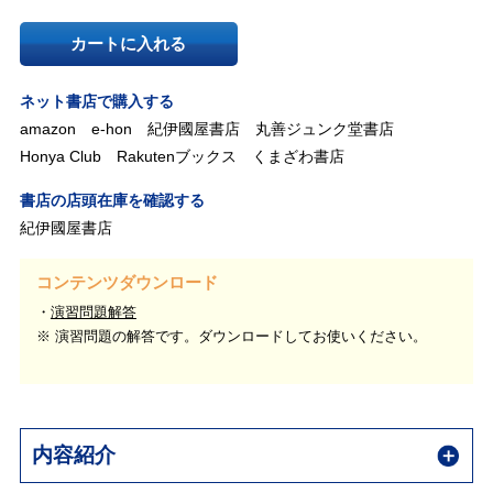
カートに入れる
ネット書店で購入する
amazon
e-hon
紀伊國屋書店
丸善ジュンク堂書店
Honya Club
Rakutenブックス
くまざわ書店
書店の店頭在庫を確認する
紀伊國屋書店
コンテンツダウンロード
演習問題解答
※ 演習問題の解答です。ダウンロードしてお使いください。
内容紹介