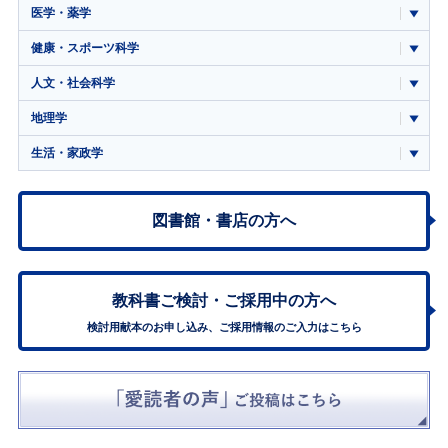
医学・薬学
健康・スポーツ科学
人文・社会科学
地理学
生活・家政学
図書館・書店の方へ
教科書ご検討・
ご採用中の方へ
検討用献本のお申し込み、ご採用情報のご入力はこちら