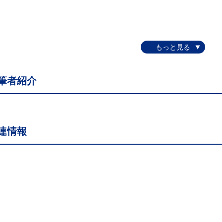
筆者紹介
連情報