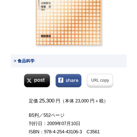
> 食品科学
25,300
定価
円（本体 23,000 円＋税）
B5判／552ページ
刊行日：2009年07月10日
ISBN：978-4-254-43106-3 C3561