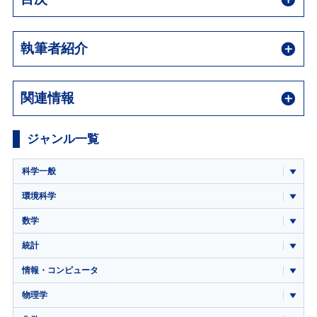
執筆者紹介
関連情報
ジャンル一覧
科学一般
環境科学
数学
統計
情報・コンピュータ
物理学