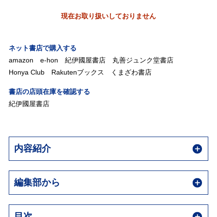
現在お取り扱いしておりません
ネット書店で購入する
amazon
e-hon
紀伊國屋書店
丸善ジュンク堂書店
Honya Club
Rakutenブックス
くまざわ書店
書店の店頭在庫を確認する
紀伊國屋書店
内容紹介
編集部から
目次