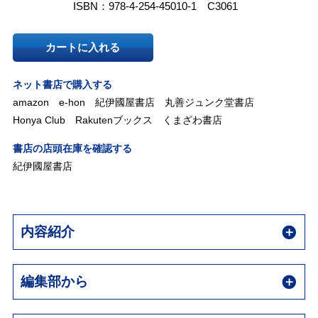
ISBN：978-4-254-45010-1 C3061
カートに入れる
ネット書店で購入する
amazon
e-hon
紀伊國屋書店
丸善ジュンク堂書店
Honya Club
Rakutenブックス
くまざわ書店
書店の店頭在庫を確認する
紀伊國屋書店
内容紹介
編集部から