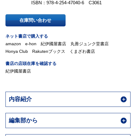
ISBN：978-4-254-47040-6 C3061
在庫問い合わせ
ネット書店で購入する
amazon
e-hon
紀伊國屋書店
丸善ジュンク堂書店
Honya Club
Rakutenブックス
くまざわ書店
書店の店頭在庫を確認する
紀伊國屋書店
内容紹介
編集部から