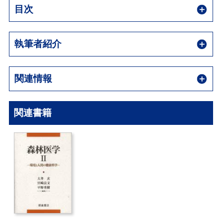
目次
執筆者紹介
関連情報
関連書籍