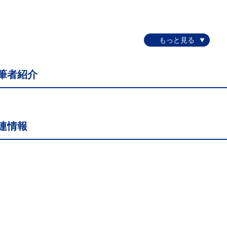
筆者紹介
連情報