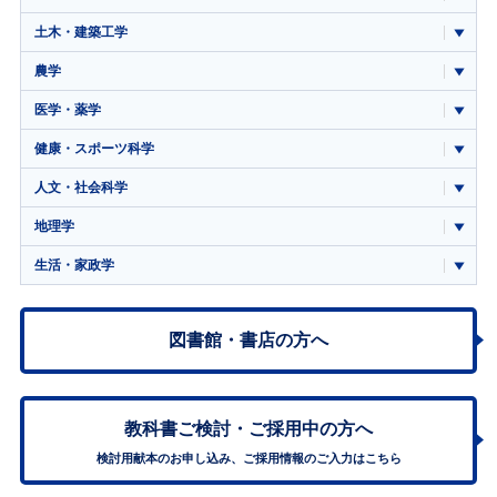
土木・建築工学
農学
医学・薬学
健康・スポーツ科学
人文・社会科学
地理学
生活・家政学
図書館・書店の方へ
教科書ご検討・
ご採用中の方へ
検討用献本のお申し込み、ご採用情報のご入力はこちら