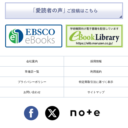
会社案内
採用情報
常備店一覧
利用規約
プライバシーポリシー
特定商取引法に基づく表示
お問い合わせ
サイトマップ