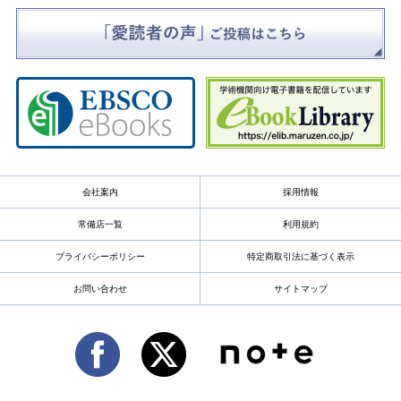
会社案内
採用情報
常備店一覧
利用規約
プライバシーポリシー
特定商取引法に基づく表示
お問い合わせ
サイトマップ