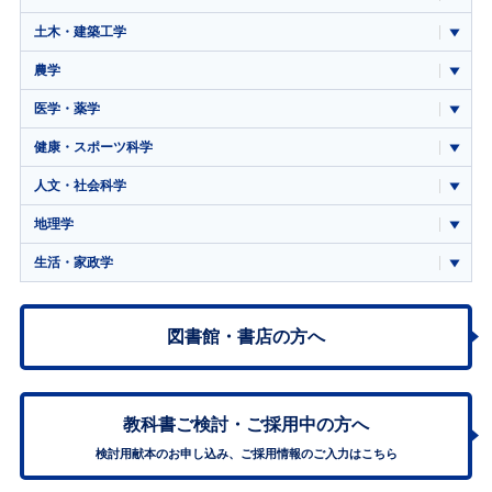
土木・建築工学
農学
医学・薬学
健康・スポーツ科学
人文・社会科学
地理学
生活・家政学
図書館・書店の方へ
教科書ご検討・
ご採用中の方へ
検討用献本のお申し込み、ご採用情報のご入力はこちら