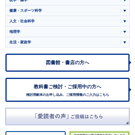
健康・スポーツ科学
人文・社会科学
地理学
生活・家政学
図書館・書店の方へ
教科書ご検討・
ご採用中の方へ
検討用献本のお申し込み、ご採用情報のご入力はこちら