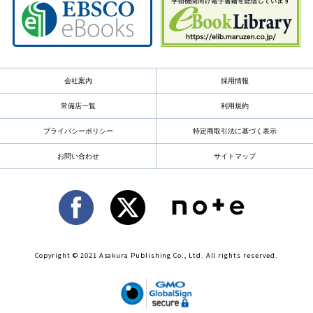
会社案内
採用情報
常備店一覧
利用規約
プライバシーポリシー
特定商取引法に基づく表示
お問い合わせ
サイトマップ
Copyright © 2021 Asakura Publishing Co., Ltd. All rights reserved.