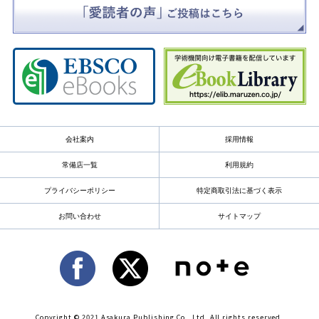
会社案内
採用情報
常備店一覧
利用規約
プライバシーポリシー
特定商取引法に基づく表示
お問い合わせ
サイトマップ
Copyright © 2021 Asakura Publishing Co., Ltd. All rights reserved.