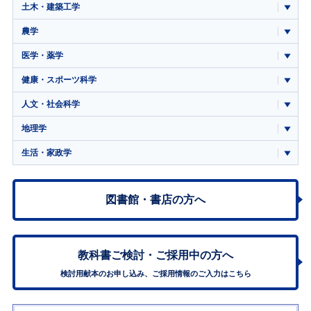
土木・建築工学
農学
医学・薬学
健康・スポーツ科学
人文・社会科学
地理学
生活・家政学
図書館・書店の方へ
教科書ご検討・
ご採用中の方へ
検討用献本のお申し込み、ご採用情報のご入力はこちら