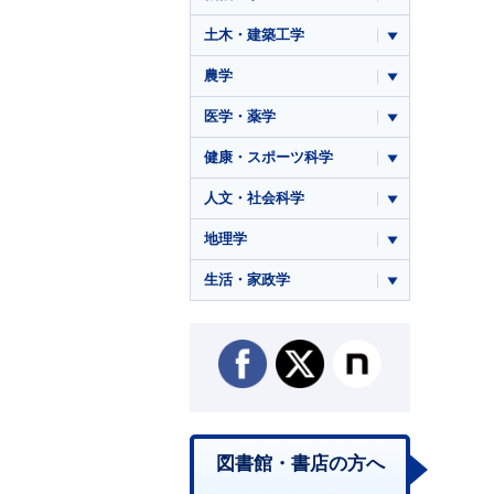
土木・建築工学
農学
医学・薬学
健康・スポーツ科学
人文・社会科学
地理学
生活・家政学
図書館・書店の方へ