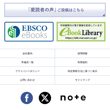
会社案内
採用情報
常備店一覧
利用規約
プライバシーポリシー
特定商取引法に基づく表示
お問い合わせ
サイトマップ