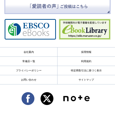
会社案内
採用情報
常備店一覧
利用規約
プライバシーポリシー
特定商取引法に基づく表示
お問い合わせ
サイトマップ