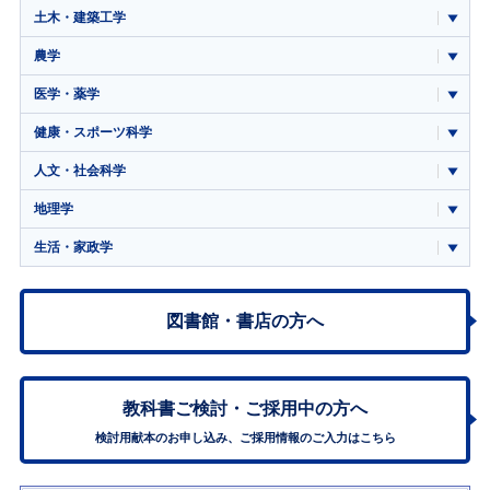
土木・建築工学
農学
医学・薬学
健康・スポーツ科学
人文・社会科学
地理学
生活・家政学
図書館・書店の方へ
教科書ご検討・
ご採用中の方へ
検討用献本のお申し込み、ご採用情報のご入力はこちら