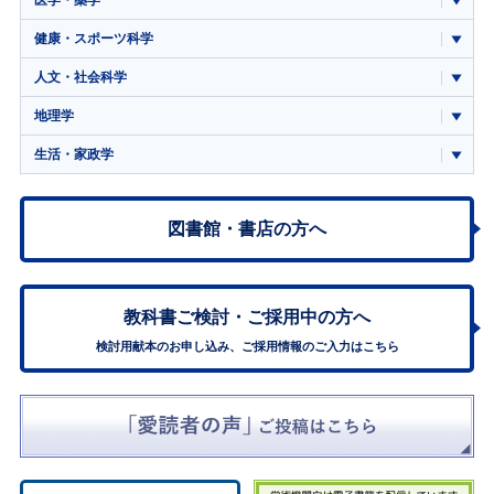
健康・スポーツ科学
人文・社会科学
地理学
生活・家政学
図書館・書店の方へ
教科書ご検討・
ご採用中の方へ
検討用献本のお申し込み、ご採用情報のご入力はこちら