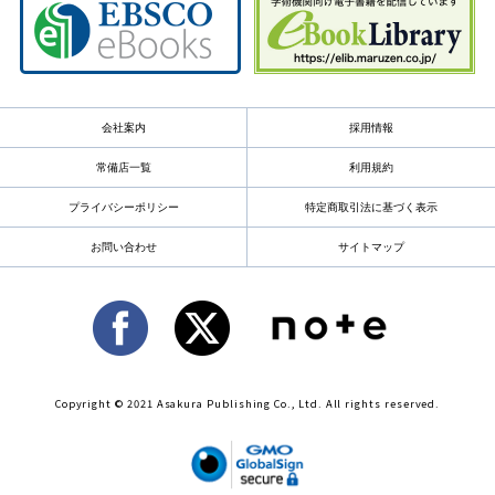
会社案内
採用情報
常備店一覧
利用規約
プライバシーポリシー
特定商取引法に基づく表示
お問い合わせ
サイトマップ
Copyright © 2021 Asakura Publishing Co., Ltd. All rights reserved.