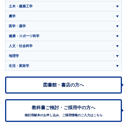
土木・建築工学
農学
医学・薬学
健康・スポーツ科学
人文・社会科学
地理学
生活・家政学
図書館・書店の方へ
教科書ご検討・
ご採用中の方へ
検討用献本のお申し込み、ご採用情報のご入力はこちら