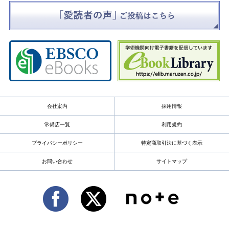
会社案内
採用情報
常備店一覧
利用規約
プライバシーポリシー
特定商取引法に基づく表示
お問い合わせ
サイトマップ