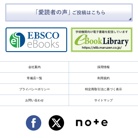
会社案内
採用情報
常備店一覧
利用規約
プライバシーポリシー
特定商取引法に基づく表示
お問い合わせ
サイトマップ