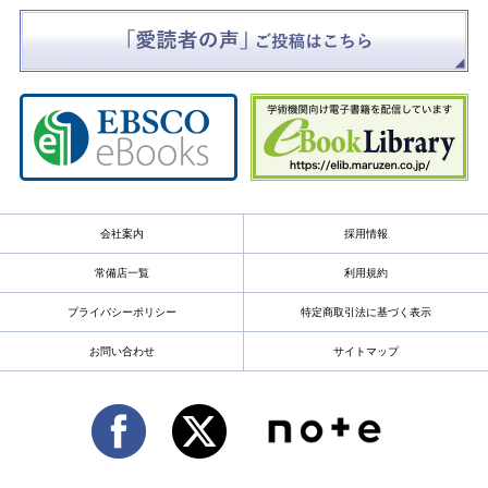
会社案内
採用情報
常備店一覧
利用規約
プライバシーポリシー
特定商取引法に基づく表示
お問い合わせ
サイトマップ