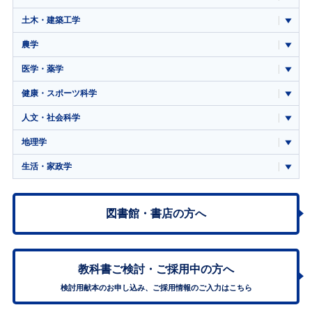
土木・建築工学
農学
医学・薬学
健康・スポーツ科学
人文・社会科学
地理学
生活・家政学
図書館・書店の方へ
教科書ご検討・
ご採用中の方へ
検討用献本のお申し込み、ご採用情報のご入力はこちら