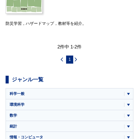
防災学習，ハザードマップ，教材等を紹介。
2件中 1-2件
1
ジャンル一覧
科学一般
環境科学
数学
統計
情報・コンピュータ