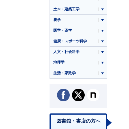
土木・建築工学
農学
医学・薬学
健康・スポーツ科学
人文・社会科学
地理学
生活・家政学
図書館・書店の方へ