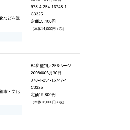
978-4-254-16748-1
C3325
化などを読
定価15,400円
（本体14,000円＋税）
B4変型判／256ページ
2008年06月30日
978-4-254-16747-4
C3325
都市・文化
定価19,800円
（本体18,000円＋税）