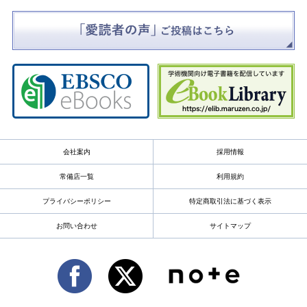
会社案内
採用情報
常備店一覧
利用規約
プライバシーポリシー
特定商取引法に基づく表示
お問い合わせ
サイトマップ