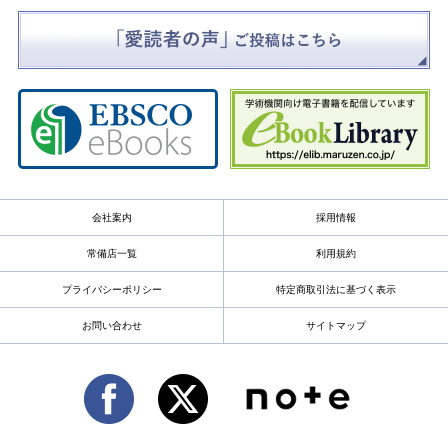
会社案内
採用情報
常備店一覧
利用規約
プライバシーポリシー
特定商取引法に基づく表示
お問い合わせ
サイトマップ