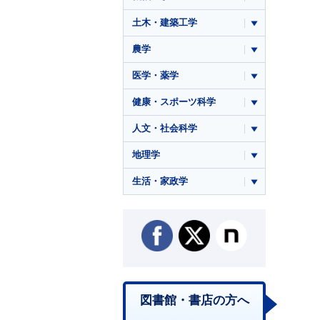
土木・建築工学
農学
医学・薬学
健康・スポーツ科学
人文・社会科学
地理学
生活・家政学
図書館・書店の方へ