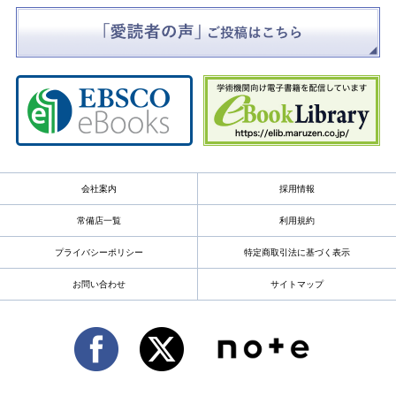
会社案内
採用情報
常備店一覧
利用規約
プライバシーポリシー
特定商取引法に基づく表示
お問い合わせ
サイトマップ