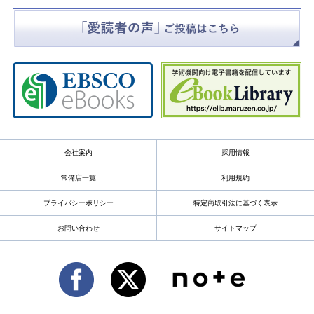
会社案内
採用情報
常備店一覧
利用規約
プライバシーポリシー
特定商取引法に基づく表示
お問い合わせ
サイトマップ