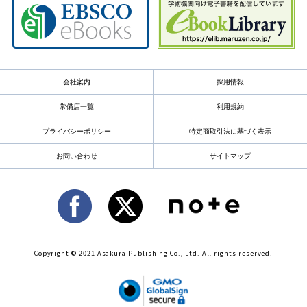
会社案内
採用情報
常備店一覧
利用規約
プライバシーポリシー
特定商取引法に基づく表示
お問い合わせ
サイトマップ
Copyright © 2021 Asakura Publishing Co., Ltd. All rights reserved.