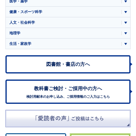
医学・薬学
健康・スポーツ科学
人文・社会科学
地理学
生活・家政学
図書館・書店の方へ
教科書ご検討・
ご採用中の方へ
検討用献本のお申し込み、ご採用情報のご入力はこちら