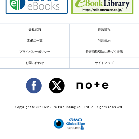
会社案内
採用情報
常備店一覧
利用規約
プライバシーポリシー
特定商取引法に基づく表示
お問い合わせ
サイトマップ
Copyright © 2021 Asakura Publishing Co., Ltd. All rights reserved.