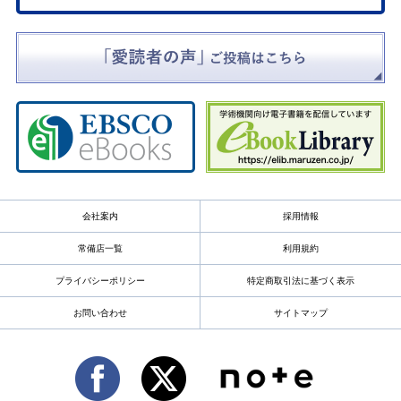
会社案内
採用情報
常備店一覧
利用規約
プライバシーポリシー
特定商取引法に基づく表示
お問い合わせ
サイトマップ