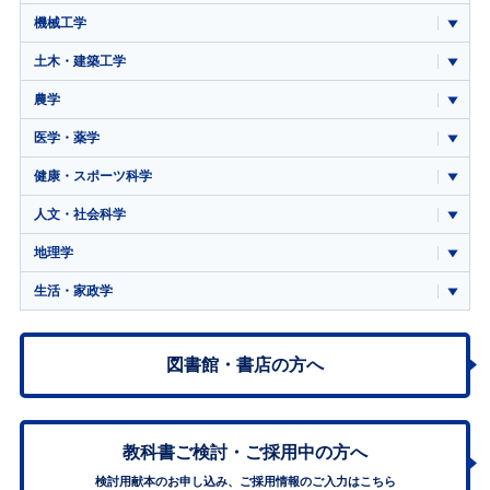
機械工学
土木・建築工学
農学
医学・薬学
健康・スポーツ科学
人文・社会科学
地理学
生活・家政学
図書館・書店の方へ
教科書ご検討・
ご採用中の方へ
検討用献本のお申し込み、ご採用情報のご入力はこちら