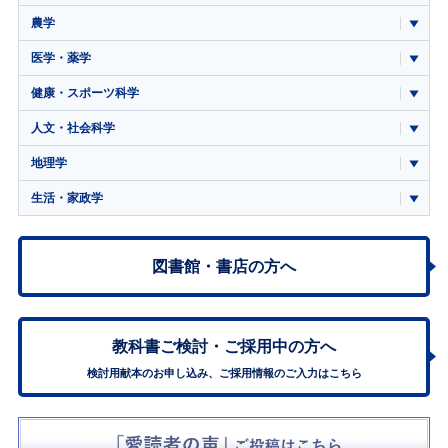
農学
医学・薬学
健康・スポーツ科学
人文・社会科学
地理学
生活・家政学
図書館・書店の方へ
教科書ご検討・
ご採用中の方へ
検討用献本のお申し込み、ご採用情報のご入力はこちら