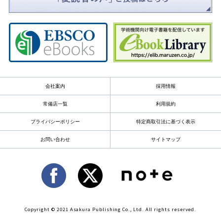
会社案内
採用情報
常備店一覧
利用規約
プライバシーポリシー
特定商取引法に基づく表示
お問い合わせ
サイトマップ
Copyright © 2021 Asakura Publishing Co., Ltd. All rights reserved.