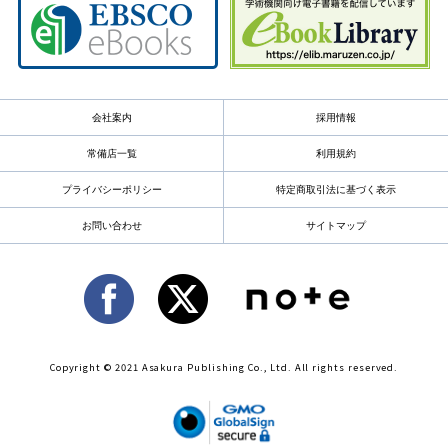
会社案内
採用情報
常備店一覧
利用規約
プライバシーポリシー
特定商取引法に基づく表示
お問い合わせ
サイトマップ
Copyright © 2021 Asakura Publishing Co., Ltd. All rights reserved.