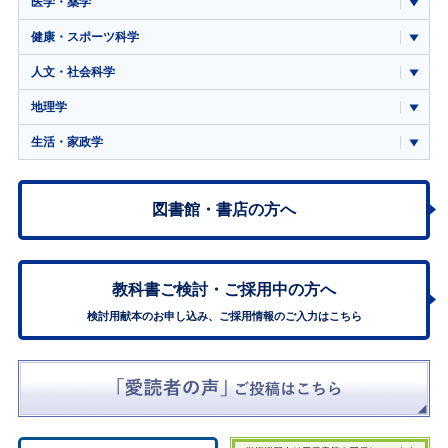
医学・薬学
健康・スポーツ科学
人文・社会科学
地理学
生活・家政学
図書館・書店の方へ
教科書ご検討・
ご採用中の方へ
検討用献本のお申し込み、ご採用情報のご入力はこちら