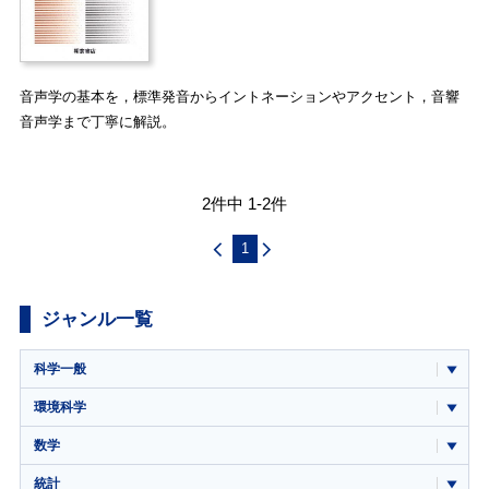
音声学の基本を，標準発音からイントネーションやアクセント，音響
音声学まで丁寧に解説。
2件中 1-2件
1
ジャンル一覧
科学一般
環境科学
数学
統計