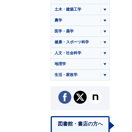
土木・建築工学
農学
医学・薬学
健康・スポーツ科学
人文・社会科学
地理学
生活・家政学
図書館・書店の方へ