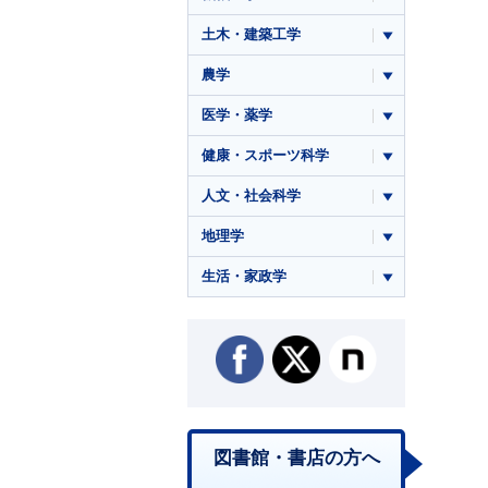
土木・建築工学
農学
医学・薬学
健康・スポーツ科学
人文・社会科学
地理学
生活・家政学
図書館・書店の方へ