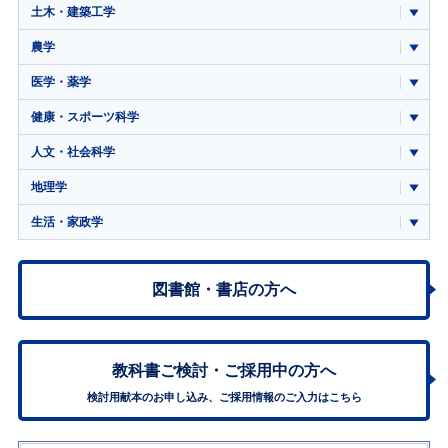
土木・建築工学
農学
医学・薬学
健康・スポーツ科学
人文・社会科学
地理学
生活・家政学
図書館・書店の方へ
教科書ご検討・
ご採用中の方へ
検討用献本のお申し込み、ご採用情報のご入力はこちら