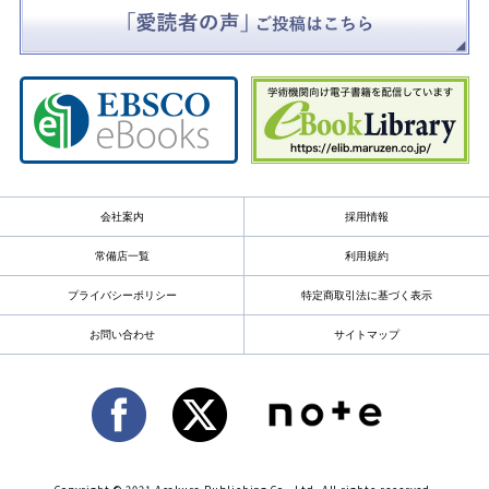
会社案内
採用情報
常備店一覧
利用規約
プライバシーポリシー
特定商取引法に基づく表示
お問い合わせ
サイトマップ
Copyright © 2021 Asakura Publishing Co., Ltd. All rights reserved.