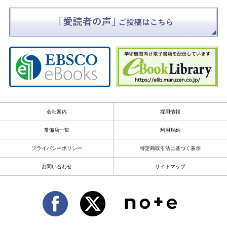
会社案内
採用情報
常備店一覧
利用規約
プライバシーポリシー
特定商取引法に基づく表示
お問い合わせ
サイトマップ