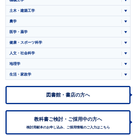
土木・建築工学
農学
医学・薬学
健康・スポーツ科学
人文・社会科学
地理学
生活・家政学
図書館・書店の方へ
教科書ご検討・
ご採用中の方へ
検討用献本のお申し込み、ご採用情報のご入力はこちら