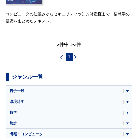
コンピュータの仕組みからセキュリティや知的財産権まで，情報学の
基礎をまとめたテキスト。
2件中 1-2件
1
ジャンル一覧
科学一般
環境科学
数学
統計
情報・コンピュータ