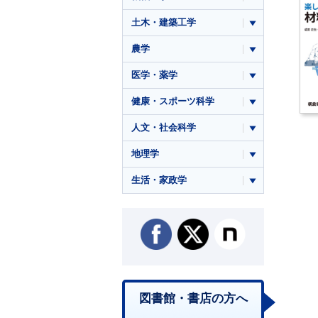
土木・建築工学
農学
医学・薬学
健康・スポーツ科学
人文・社会科学
地理学
生活・家政学
図書館・書店の方へ