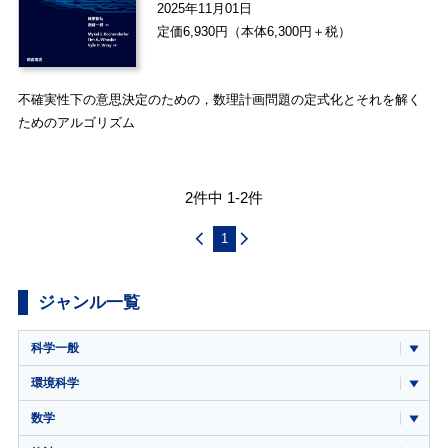
2025年11月01日
定価6,930円（本体6,300円＋税）
不確実性下の意思決定のための，数理計画問題の定式化とそれを解く
ためのアルゴリズム
2件中 1-2件
1
ジャンル一覧
科学一般
環境科学
数学