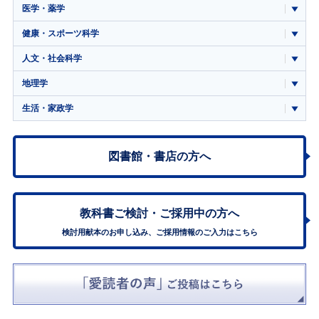
医学・薬学
健康・スポーツ科学
人文・社会科学
地理学
生活・家政学
図書館・書店の方へ
教科書ご検討・
ご採用中の方へ
検討用献本のお申し込み、ご採用情報のご入力はこちら