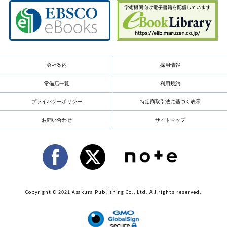
会社案内
採用情報
常備店一覧
利用規約
プライバシーポリシー
特定商取引法に基づく表示
お問い合わせ
サイトマップ
Copyright © 2021 Asakura Publishing Co., Ltd. All rights reserved.