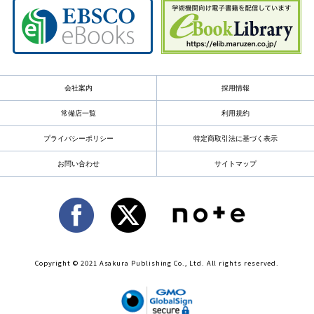
会社案内
採用情報
常備店一覧
利用規約
プライバシーポリシー
特定商取引法に基づく表示
お問い合わせ
サイトマップ
Copyright © 2021 Asakura Publishing Co., Ltd. All rights reserved.