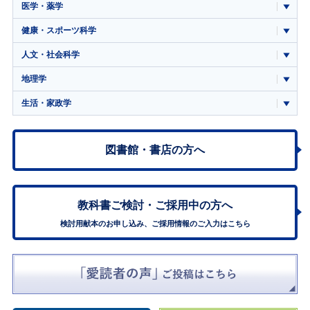
医学・薬学
健康・スポーツ科学
人文・社会科学
地理学
生活・家政学
図書館・書店の方へ
教科書ご検討・
ご採用中の方へ
検討用献本のお申し込み、ご採用情報のご入力はこちら