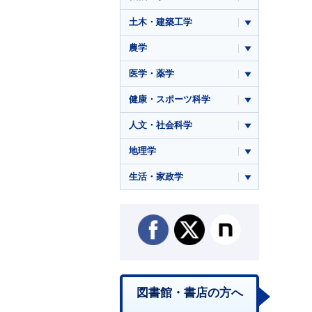
土木・建築工学
農学
医学・薬学
健康・スポーツ科学
人文・社会科学
地理学
生活・家政学
図書館・書店の方へ