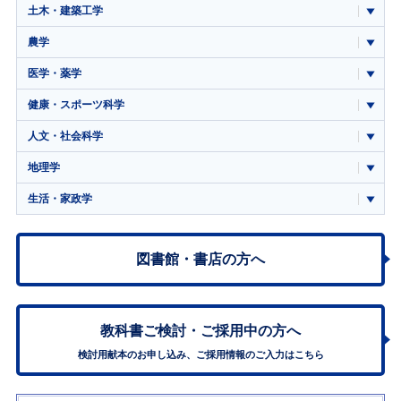
土木・建築工学
農学
医学・薬学
健康・スポーツ科学
人文・社会科学
地理学
生活・家政学
図書館・書店の方へ
教科書ご検討・
ご採用中の方へ
検討用献本のお申し込み、ご採用情報のご入力はこちら