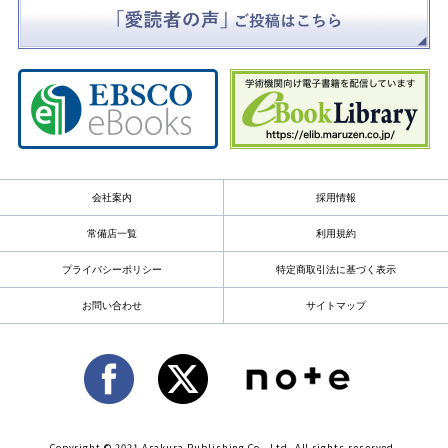
会社案内
採用情報
常備店一覧
利用規約
プライバシーポリシー
特定商取引法に基づく表示
お問い合わせ
サイトマップ
Copyright © 2021 Asakura Publishing Co., Ltd. All rights reserved.