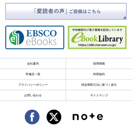
会社案内
採用情報
常備店一覧
利用規約
プライバシーポリシー
特定商取引法に基づく表示
お問い合わせ
サイトマップ