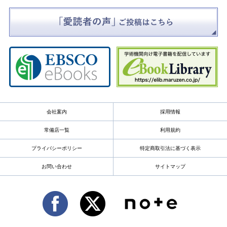
会社案内
採用情報
常備店一覧
利用規約
プライバシーポリシー
特定商取引法に基づく表示
お問い合わせ
サイトマップ