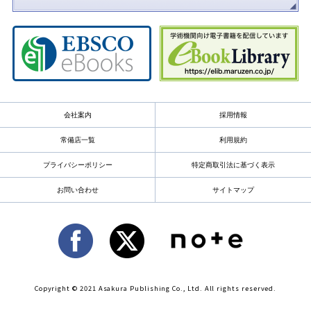
会社案内
採用情報
常備店一覧
利用規約
プライバシーポリシー
特定商取引法に基づく表示
お問い合わせ
サイトマップ
Copyright © 2021 Asakura Publishing Co., Ltd. All rights reserved.