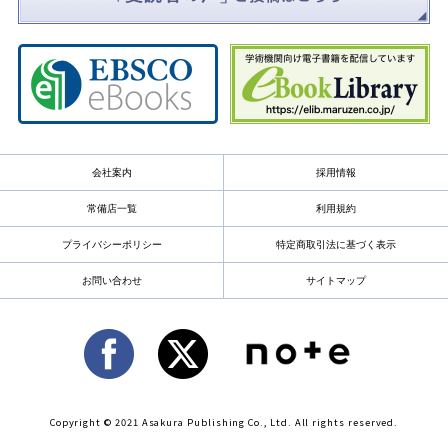
会社案内
採用情報
常備店一覧
利用規約
プライバシーポリシー
特定商取引法に基づく表示
お問い合わせ
サイトマップ
Copyright © 2021 Asakura Publishing Co., Ltd. All rights reserved.