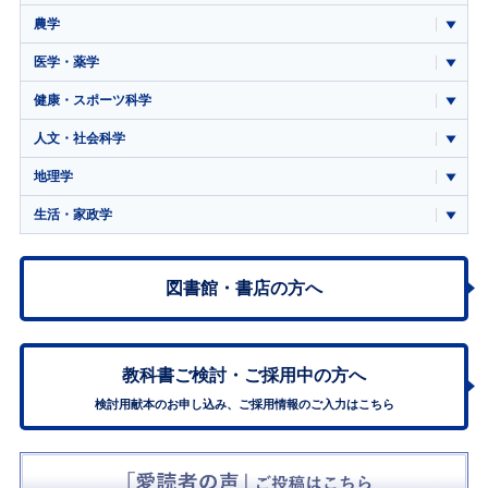
農学
医学・薬学
健康・スポーツ科学
人文・社会科学
地理学
生活・家政学
図書館・書店の方へ
教科書ご検討・
ご採用中の方へ
検討用献本のお申し込み、ご採用情報のご入力はこちら