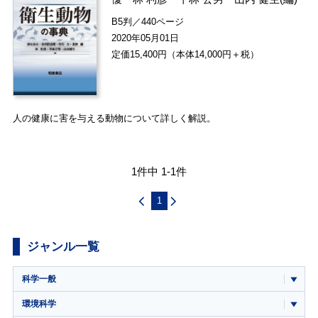
B5判／440ページ
2020年05月01日
定価15,400円（本体14,000円＋税）
人の健康に害を与える動物について詳しく解説。
1件中 1-1件
1
ジャンル一覧
科学一般
環境科学