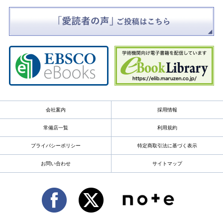
会社案内
採用情報
常備店一覧
利用規約
プライバシーポリシー
特定商取引法に基づく表示
お問い合わせ
サイトマップ