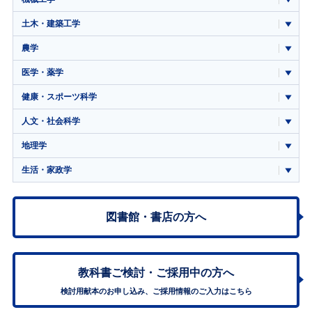
土木・建築工学
農学
医学・薬学
健康・スポーツ科学
人文・社会科学
地理学
生活・家政学
図書館・書店の方へ
教科書ご検討・
ご採用中の方へ
検討用献本のお申し込み、ご採用情報のご入力はこちら