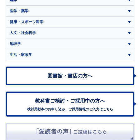
医学・薬学
健康・スポーツ科学
人文・社会科学
地理学
生活・家政学
図書館・書店の方へ
教科書ご検討・
ご採用中の方へ
検討用献本のお申し込み、ご採用情報のご入力はこちら