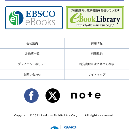
会社案内
採用情報
常備店一覧
利用規約
プライバシーポリシー
特定商取引法に基づく表示
お問い合わせ
サイトマップ
Copyright © 2021 Asakura Publishing Co., Ltd. All rights reserved.