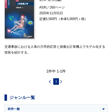
A5判／260ページ
2025年11月01日
定価5,500円（本体5,000円＋税）
交通事故における人体の力学的応答と損傷を計算機上でモデル化する
技術を紹介する。
1件中 1-1件
1
ジャンル一覧
科学一般