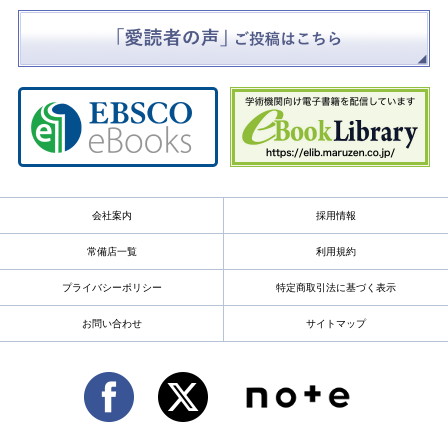
会社案内
採用情報
常備店一覧
利用規約
プライバシーポリシー
特定商取引法に基づく表示
お問い合わせ
サイトマップ